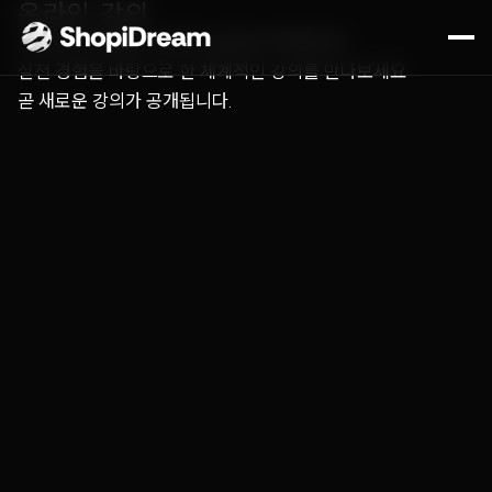
온라인 강의
쇼피파이 해외몰 구축부터 글로벌 마케팅까지,
실전 경험을 바탕으로 한 체계적인 강의를 만나보세요
곧 새로운 강의가 공개됩니다.