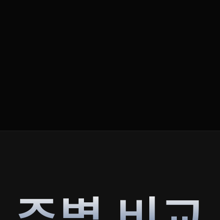
주별 비교