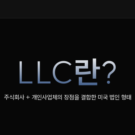
LLC
란
?
주식회사 + 개인사업체의 장점을 결합한 미국 법인 형태