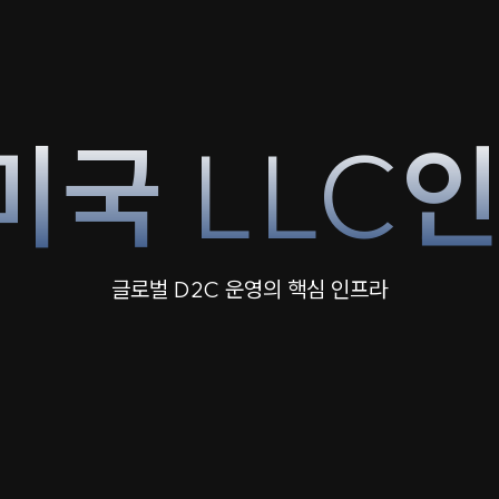
미국
LLC
글로벌 D2C 운영의 핵심 인프라