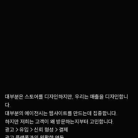
대부분은 스토어를 디자인하지만, 우리는 매출을 디자인합니
다.
대부분의 에이전시는 웹사이트를 만드는데 집중합니다.
하지만 저희는 고객이 왜 방문하는지부터 고민합니다.
광고
→
유입
→
신뢰 형성
→
결제
광고 플랫폼과의 원활한 연동,