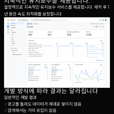
지속적인 유지보수를 제공합니다.
월정액으로 지속적인 유지보수 서비스를 제공합니다. 제작 후 1
년 동안 속도 최적화를 보장합니다.
개발 방식에 따라 결과는 달라집니다
일반적인 개발 결과
✗
광고를 돌려도 데이터가 제대로 쌓이지 않음
✗
검색에서는 거의 유입이 없음