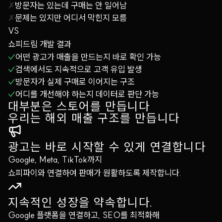
✗
방문자는 있는데 구매는 안 일어남
✗
문제는 있지만 어디서 막힌지 모름
VS
쇼피드림 개발 결과
✓
어떤 광고가 매출을 만드는지 바로 확인 가능
✓
검색에서도 지속적으로 고객 유입 발생
✓
방문자가 실제 구매로 이어지는 구조
✓
어디를 개선해야 하는지 데이터로 판단 가능
대부분은 스토어를 만듭니다
우리는 해외 매출 구조를 만듭니다
광고는 바로 시작할 수 있게 연결합니다
Google, Meta, TikTok까지
쇼피파이와 연결하여 판매가 원활하도록 제작합니다.
지속적인 성장을 약속합니다.
Google 플랫폼을 연결하고, SEO를 최적화해