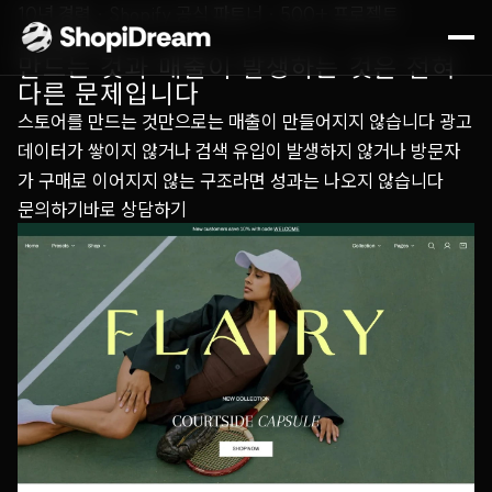
10년 경력 · Shopify 공식 파트너 · 500+ 프로젝트
쇼피파이
만드는 것과 매출이 발생하는 것은 전혀
다른 문제입니다
스토어를 만드는 것만으로는 매출이 만들어지지 않습니다 광고
데이터가 쌓이지 않거나 검색 유입이 발생하지 않거나 방문자
가 구매로 이어지지 않는 구조라면 성과는 나오지 않습니다
문의하기
바로 상담하기