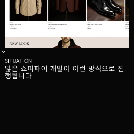
SITUATION
많은 쇼피파이 개발이 이런 방식으로 진
행됩니다