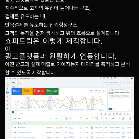
지속적으로 고객의 유입이 늘어나는 구조,
결제를 유도하는 UI,
반복결제를 유도하는 신뢰형성구조
고객의 목적을 먼저 생각하고 위의 흐름으로 설계합니다.
쇼피드림은 이렇게 제작합니다.
01
광고플랫폼과 원활하게 연동합니다.
어떤 광고과 실제 매출로 이어지는지 데이터를 축적하고 분석
할 수 있도록 제작합니다