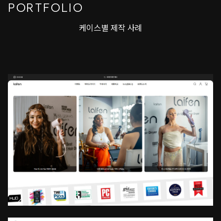
PORTFOLIO
케이스별 제작 사례