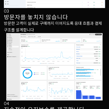
03
방문자를 놓치지 않습니다
방문한 고객이 실제로 구매까지 이어지도록 응대 흐름과 결제
구조를 설계합니다
04