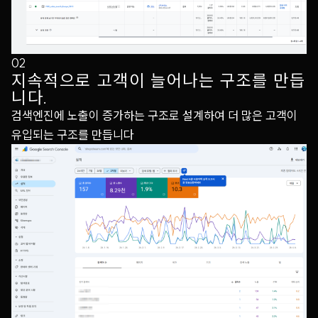
02
지속적으로 고객이 늘어나는 구조를 만듭
니다.
검색엔진에 노출이 증가하는 구조로 설계하여 더 많은 고객이
유입되는 구조를 만듭니다