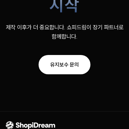
시작
제작 이후가 더 중요합니다. 쇼피드림이 장기 파트너로
함께합니다.
유지보수 문의