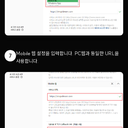
Mobile 웹 설정을 입력합니다. PC웹과 동일한 URL을
7
사용합니다.