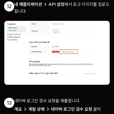
내 애플리케이션 → API 설정
에서 로고 이미지를 업로드
12
합니다.
네이버 로그인 검수 요청을 제출합니다.
13
개요 → 개발 상태 → 네이버 로그인 검수 요청
클릭