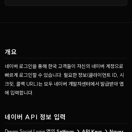
개요
네이버 로그인을 통해 한국 고객들이 자신의 네이버 계정으로
빠르게 로그인할 수 있습니다. 필요한 정보(클라이언트 ID, 시
크릿, 콜백 URL)는 모두 네이버 개발자센터에서 발급받아 앱
에 입력합니다.
네이버 API 정보 입력
Dream Social Login 앱의
Settings → API Keys → Naver