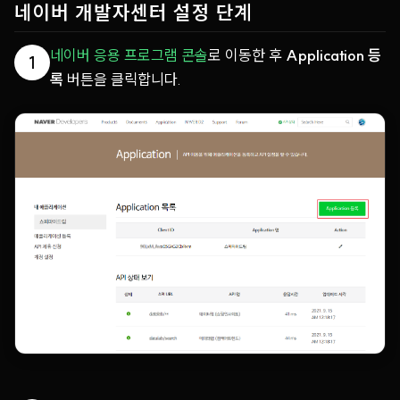
네이버 개발자센터 설정 단계
네이버 응용 프로그램 콘솔
로 이동한 후
Application 등
1
록
버튼을 클릭합니다.