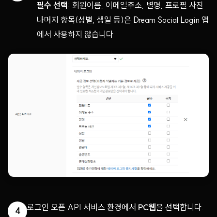
필수 선택
: 회원이름, 이메일주소, 별명, 프로필 사진
나머지 항목(성별, 생일 등)은 Dream Social Login 앱
에서 사용하지 않습니다.
로그인 오픈 API 서비스 환경에서
PC웹
을 선택합니다.
4