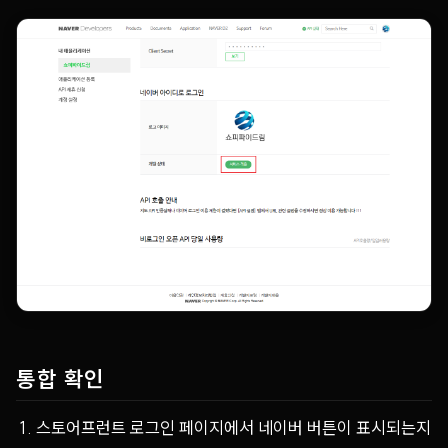
통합 확인
스토어프런트 로그인 페이지에서 네이버 버튼이 표시되는지