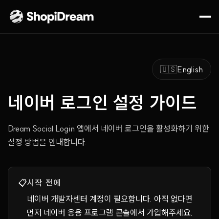
🇺🇸
English
네이버 로그인 설정 가이드
Dream Social Login 앱에서 네이버 로그인을 활성화하기 위한
설정 방법을 안내합니다.
📋
시작 전에
네이버 개발자센터 계정이 필요합니다. 아직 없다면
먼저 네이버 응용 프로그램 콘솔에서 가입해주세요.