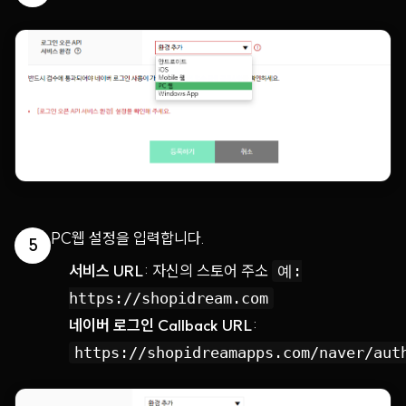
PC웹 설정을 입력합니다.
5
서비스 URL
: 자신의 스토어 주소
예:
https://shopidream.com
네이버 로그인 Callback URL
:
https://shopidreamapps.com/naver/aut