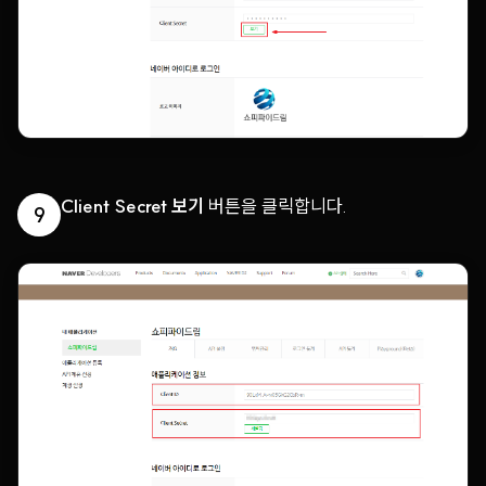
Client Secret 보기
버튼을 클릭합니다.
9