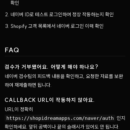
확인
네이버 ID로 테스트 로그인하여 정상 작동하는지 확인
Shopify 고객 목록에서 네이버 로그인 이력 확인
FAQ
검수가 거부됐어요. 어떻게 해야 하나요?
네이버 검수팀의 피드백 내용을 확인하고, 요청한 자료를 보완
하여 재제출하면 됩니다.
CALLBACK URL이 작동하지 않아요.
URL이 정확히
인지
https://shopidreamapps.com/naver/auth
확인하세요. 앞뒤 공백이나 끝의 슬래시가 있어도 안 됩니다.