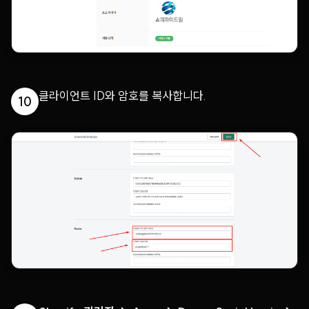
클라이언트 ID와 암호를 복사합니다.
10