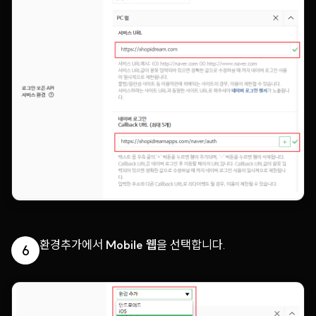
환경추가에서
Mobile 웹
을 선택합니다.
6