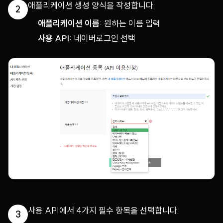
애플리케이션 생성 양식을 작성합니다.
2
애플리케이션 이름
: 원하는 이름 입력
사용 API
: 네이버로그인 선택
사용 API에서 4가지 필수 항목을 선택합니다.
3