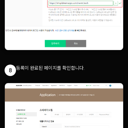
등록이 완료된 페이지를 확인합니다.
8