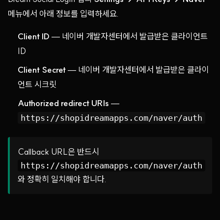
메뉴에서 아래 정보를 입력하세요.
Client ID
— 네이버 개발자센터에서 발급받은 클라이언트
ID
Client Secret
— 네이버 개발자센터에서 발급받은 클라이
언트 시크릿
Authorized redirect URIs
—
https://shopidreamapps.com/naver/auth
Callback URL은 반드시
https://shopidreamapps.com/naver/auth
와 정확히 일치해야 합니다.