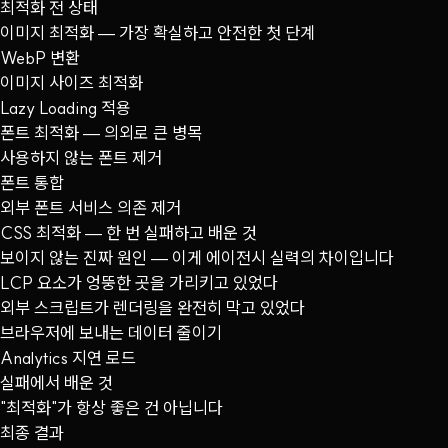
최적화 전 상태
이미지 최적화 — 가장 확실하고 안전한 첫 단계
WebP 변환
이미지 사이즈 최적화
Lazy Loading 적용
폰트 최적화 — 의외로 큰 병목
사용하지 않는 폰트 제거
폰트 통합
외부 폰트 서비스 의존 제거
CSS 최적화 — 한 번 실패하고 배운 것
보이지 않는 진짜 원인 — 이게 에이전시 실력의 차이입니다
LCP 요소가 엉뚱한 곳을 가리키고 있었다
외부 스크립트가 렌더링을 완전히 막고 있었다
브라우저에 보내는 데이터 줄이기
Analytics 지연 로드
실패에서 배운 것
"최적화"가 항상 좋은 건 아닙니다
최종 결과