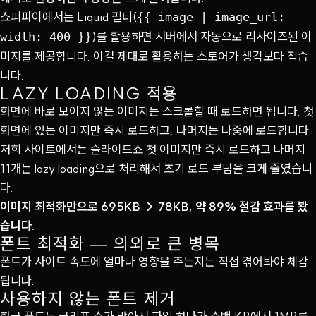
쇼피파이에서는 Liquid 필터(
{{ image | image_url:
)를 활용하면 서버에서 자동으로 리사이즈된 이
width: 400 }}
미지를 제공합니다. 이걸 제대로 활용하는 스토어가 생각보다 적습
니다.
LAZY LOADING 적용
화면에 바로 보이지 않는 이미지는 스크롤할 때 로드하면 됩니다. 첫
화면에 있는 이미지만 즉시 로드하고, 나머지는 나중에 로드합니다.
저희 사이트에서는 슬라이드쇼 첫 이미지만 즉시 로드하고 나머지
11개는 lazy loading으로 처리해서 초기 로드 부담을 크게 줄였습니
다.
이미지 최적화만으로 695KB → 78KB, 약 89% 절감 효과를 봤
습니다.
폰트 최적화 — 의외로 큰 병목
폰트가 사이트 속도에 얼마나 영향을 주는지는 직접 겪어봐야 체감
됩니다.
사용하지 않는 폰트 제거