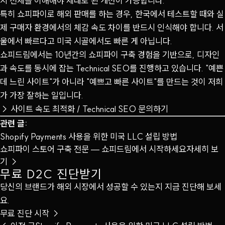
지 전체를 이해해야 제대로 된 개선이 가능합니다.
특히 쇼피파이로 해외 판매를 하는 경우, 한국에서 테스트할 때와 실
제 구매자 환경에서의 체감 속도 차이를 반드시 인식해야 합니다. 서
울에서 빠르다고 미국 시골에서도 빠른 게 아닙니다.
쇼피드림에서는 10년간의 쇼피파이 구축 경험을 기반으로, 디자인
과 속도를 동시에 잡는 Technical SEO를 진행하고 있습니다. "예쁜
데 느린 사이트"가 아니라 "예쁘고 빠른 사이트"를 만드는 것이 저희
가 가장 잘하는 일입니다.
→
사이트 속도 최적화 / Technical SEO 문의하기
관련 글:
Shopify Payments 사용을 위한 미국 LLC 설립 방법
쇼피파이 스토어 구축 전문 — 쇼피드림에서 시작하세요
자세히 보
기 →
무료 D2C 진단받기
당신의 브랜드가 해외 시장에서 성공할 수 있는지 지금 진단해 보세
요.
무료 진단 시작
→