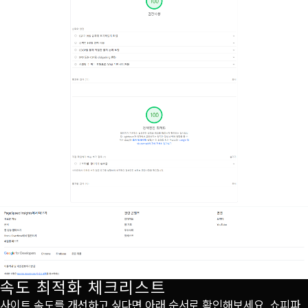
속도 최적화 체크리스트
사이트 속도를 개선하고 싶다면 아래 순서로 확인해보세요. 쇼피파