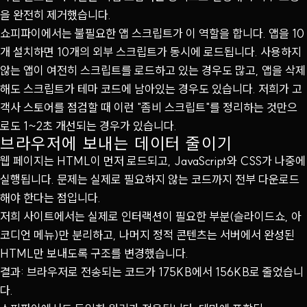
을 완전히 제거했습니다.
쇼피파이에서는 불필요한 앱 스크립트가 이 역할을 합니다. 앱을 10
개 설치하면 10개의 외부 스크립트가 동시에 로드됩니다. 사용하지
않는 앱이 여전히 스크립트를 로드하고 있는 경우도 많고, 앱을 삭제
해도 스크립트가 테마 코드에 남아있는 경우도 있습니다. 저희가 고
객사 스토어를 점검할 때 이런 "좀비 스크립트"를 정리하는 것만으
로도 1~2초 개선되는 경우가 있습니다.
브라우저에 보내는 데이터 줄이기
웹 페이지는 HTML이 먼저 로드되고, JavaScript와 CSS가 나중에
실행됩니다. 문제는 실제로 필요하지 않는 코드까지 전부 다운로드
해야 한다는 점입니다.
저희 사이트에서는 실제로 인터랙션이 필요한 부분(슬라이드쇼, 아
코디언 메뉴)만 분리하고, 나머지 정적 콘텐츠는 서버에서 완성된
HTML만 보내도록 구조를 변경했습니다.
결과: 브라우저로 전송되는 코드가 175KB에서 156KB로 줄었습니
다.