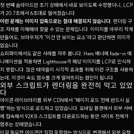
첫 번째 슬라이드만 초기 상태에서 바로 보이도록 수정했더니, LCP
가 20.7초에서 6초대로 떨어졌습니다.
이런 문제는 이미지 압축으로는 절대 해결되지 않습니다.
렌더링 구
조 자체를 이해해야 찾을 수 있는 문제입니다. 이미지를 아무리 작게
만들어도, 브라우저가 "이건 안 보이는 요소"라고 판단하면 의미가
없습니다.
쇼피파이에서도 같은 사례를 자주 봅니다. Hero 배너에 fade-in 애
니메이션을 적용하면 Lighthouse가 해당 이미지를 LCP로 인식하
지 못합니다. 많은 테마들이 시각적 효과를 위해 이런 구조를 사용하
는데, 이것이 속도 점수를 크게 떨어뜨리는 원인이 됩니다.
외부 스크립트가 렌더링을 완전히 막고 있었
다
아이콘 라이브러리를 외부 CDN에서 "페이지 로드 전에 반드시 실
행"하는 방식으로 로드하고 있었습니다. 모바일 환경에서 외부 서버
에 접속해서 92KB 스크립트를 다운로드하는 동안 사이트 전체가
멈추는 상태였습니다.
이걸 필요한 아이콘만 직접 포함하는 방식으로 변경해서 외부 요청