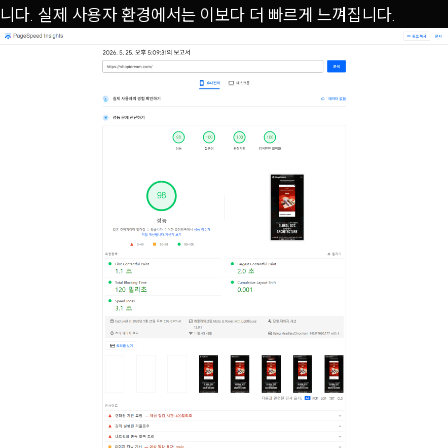
니다. 실제 사용자 환경에서는 이보다 더 빠르게 느껴집니다.