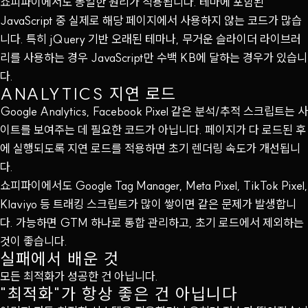
쇼피파이에서도 동일한 원리가 적용됩니다. 테마에 포함된
JavaScript 중 실제로 해당 페이지에서 사용하지 않는 코드가 많습
니다. 특히 jQuery 기반 오래된 테마나, 무거운 슬라이더 라이브러
리를 사용하는 경우 JavaScript만 수백 KB에 달하는 경우가 있습니
다.
ANALYTICS 지연 로드
Google Analytics, Facebook Pixel 같은 분석/추적 스크립트는 사
이트를 보여주는 데 필요한 코드가 아닙니다. 페이지가 다 로드된 후
에 실행되도록 지연 로드를 적용하면 초기 렌더링 속도가 개선됩니
다.
쇼피파이에서도 Google Tag Manager, Meta Pixel, TikTok Pixel,
Klaviyo 등 트래킹 스크립트가 많이 쌓이면 같은 문제가 발생합니
다. 가능하면 GTM 하나로 통합 관리하고, 초기 로드에서 제외하는
것이 좋습니다.
실패에서 배운 것
모든 최적화가 성공한 건 아닙니다.
"최적화"가 항상 좋은 건 아닙니다