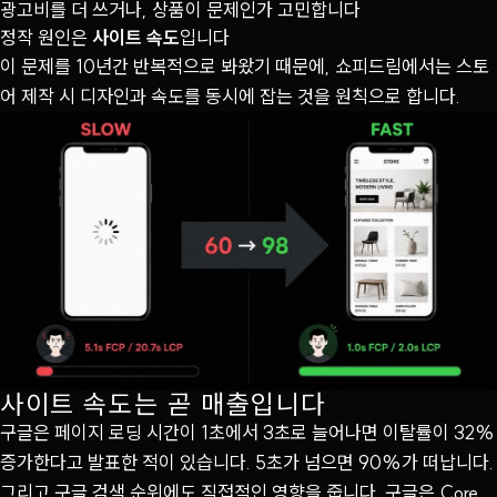
광고비를 더 쓰거나, 상품이 문제인가 고민합니다
정작 원인은
사이트 속도
입니다
이 문제를 10년간 반복적으로 봐왔기 때문에, 쇼피드림에서는 스토
어 제작 시 디자인과 속도를 동시에 잡는 것을 원칙으로 합니다.
사이트 속도는 곧 매출입니다
구글은 페이지 로딩 시간이 1초에서 3초로 늘어나면 이탈률이 32%
증가한다고 발표한 적이 있습니다. 5초가 넘으면 90%가 떠납니다.
그리고 구글 검색 순위에도 직접적인 영향을 줍니다. 구글은 Core