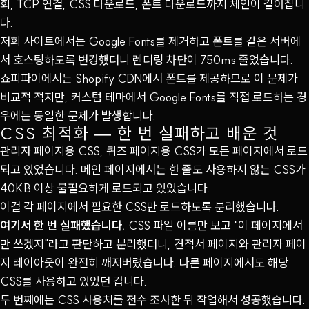
회, TCP 연결, CSS 다운로드, 폰트 다운로드까지 체인이 길어집니
다.
저희 사이트에서는 Google Fonts를 제거하고 폰트를 같은 서버에
서 호스팅하도록 변경했더니 렌더링 차단이 750ms 줄었습니다.
쇼피파이에서는 Shopify CDN에서 폰트를 제공하므로 이 문제가
비교적 적지만, 커스텀 테마에서 Google Fonts를 직접 로드하는 경
우에는 동일한 문제가 발생합니다.
CSS 최적화 — 한 번 실패하고 배운 것
관리자 페이지용 CSS, 퀴즈 페이지용 CSS가 모든 페이지에서 로드
되고 있었습니다. 메인 페이지에서는 한 줄도 사용하지 않는 CSS가
40KB 이상 불필요하게 로드되고 있었습니다.
이걸 각 페이지에서 필요한 CSS만 로드하도록 분리했습니다.
여기서 한 번 실패했습니다.
CSS 파일 이름만 보고 "이 페이지에서
만 쓰겠지"라고 판단하고 분리했더니, 견적서 페이지와 관리자 페이
지 레이아웃이 완전히 깨져버렸습니다. 다른 페이지에서도 해당
CSS를 사용하고 있었던 겁니다.
두 번째에는 CSS 사용처를 전수 조사한 뒤 작업해서 성공했습니다.