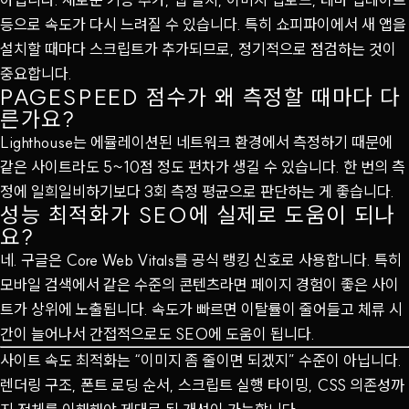
등으로 속도가 다시 느려질 수 있습니다. 특히 쇼피파이에서 새 앱을
설치할 때마다 스크립트가 추가되므로, 정기적으로 점검하는 것이
중요합니다.
PAGESPEED 점수가 왜 측정할 때마다 다
른가요?
Lighthouse는 에뮬레이션된 네트워크 환경에서 측정하기 때문에
같은 사이트라도 5~10점 정도 편차가 생길 수 있습니다. 한 번의 측
정에 일희일비하기보다 3회 측정 평균으로 판단하는 게 좋습니다.
성능 최적화가 SEO에 실제로 도움이 되나
요?
네. 구글은 Core Web Vitals를 공식 랭킹 신호로 사용합니다. 특히
모바일 검색에서 같은 수준의 콘텐츠라면 페이지 경험이 좋은 사이
트가 상위에 노출됩니다. 속도가 빠르면 이탈률이 줄어들고 체류 시
간이 늘어나서 간접적으로도 SEO에 도움이 됩니다.
사이트 속도 최적화는 “이미지 좀 줄이면 되겠지” 수준이 아닙니다.
렌더링 구조, 폰트 로딩 순서, 스크립트 실행 타이밍, CSS 의존성까