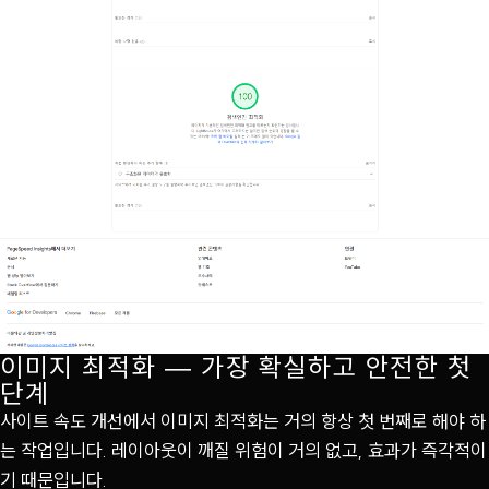
이미지 최적화 — 가장 확실하고 안전한 첫
단계
사이트 속도 개선에서 이미지 최적화는 거의 항상 첫 번째로 해야 하
는 작업입니다. 레이아웃이 깨질 위험이 거의 없고, 효과가 즉각적이
기 때문입니다.