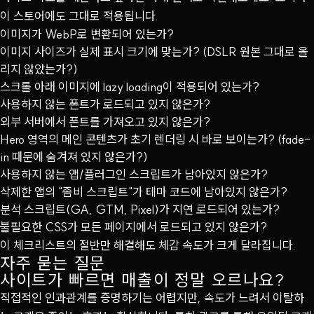
이 스토어에도 그대로 적용됩니다.
이미지가 WebP로 변환되어 있는가?
이미지 사이즈가 실제 표시 크기에 맞는가? (DSLR 원본 그대로 올
리지 않았는가?)
스크롤 아래 이미지에 lazy loading이 적용되어 있는가?
사용하지 않는 폰트가 로드되고 있지 않은가?
외부 서버에서 폰트를 가져오고 있지 않은가?
Hero 영역의 메인 콘텐츠가 초기 렌더링 시 바로 보이는가? (fade-
in 때문에 숨겨져 있지 않은가?)
사용하지 않는 앱/플러그인 스크립트가 남아있지 않은가?
삭제한 앱의 "좀비 스크립트"가 테마 코드에 남아있지 않은가?
분석 스크립트(GA, GTM, Pixel)가 지연 로드되어 있는가?
불필요한 CSS가 모든 페이지에서 로드되고 있지 않은가?
이 체크리스트의 절반만 해결해도 체감 속도가 크게 달라집니다.
자주 묻는 질문
사이트가 빠르면 매출이 정말 오르나요?
직접적인 인과관계를 증명하기는 어렵지만, 속도가 느려서 이탈하