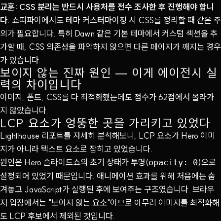
교훈: CSS 분리는 반드시 사용처를 전수 조사한 후 진행해야 합니
다.
쇼피파이에서도 테마 커스터마이징 시 CSS를 정리할 때 같은 주
의가 필요합니다. 특히 Dawn 같은 기본 테마에서 커스텀 섹션을 추
가할 때, CSS 의존성을 파악하지 않으면 다른 페이지가 깨지는 경우
가 있습니다.
보이지 않는 진짜 원인 — 이게 에이전시 실
력의 차이입니다
이미지, 폰트, CSS를 다 최적화했는데도 점수가 62점에서 올라가
지 않았습니다.
LCP 요소가 엉뚱한 곳을 가리키고 있었다
Lighthouse 리포트를 자세히 분석해보니, LCP 요소가 Hero 이미
지가 아니라 텍스트 요소로 잡히고 있었습니다.
원인은 Hero 슬라이드쇼의 초기 상태가 투명(
)으로
opacity: 0
설정되어 있었기 때문입니다. 애니메이션 효과를 위해 처음에는 숨
겨놓고 JavaScript가 실행된 후에 보여주는 구조였습니다. 브라우
저 입장에서는 "보이지 않는 요소"이므로 아무리 이미지를 최적화해
도 LCP 후보에서 제외된 것입니다.