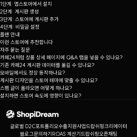
1단계: 앱스토어에서 설치
2단계: 게시판 생성
3단계: 스토어에 게시판 추가
4단계: 비밀글 설정
플랜 안내
이런 스토어에 추천합니다
자주 묻는 질문
카페24처럼 상품 상세 페이지에 Q&A 탭을 넣을 수 있나요?
기존 카페24 게시판 데이터를 옮길 수 있나요?
모바일에서도 정상 동작하나요?
게시판 디자인을 스토어 테마에 맞출 수 있나요?
스팸 글이 올라오면 어떻게 하나요?
설치하면 스토어 속도에 영향이 있나요?
글로벌 D2C
포트폴리오
수출지원사업
드랍쉬핑
크리에이터
블로그
문의하기
ROAS 계산기
드랍쉬핑오픈채팅