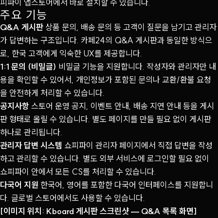
피파이 앱스토어에서 바로 설치할 수 있습니다.
주요 기능
Q&A 게시판
상품 문의, 배송 문의 등 고객이 질문을 남기고 관리자
가 답변하는 구조입니다. 카페24의 Q&A 게시판과 동일한 방식으
로, 한국 고객에게 익숙한 UX를 제공합니다.
1:1 문의 (비밀글)
비밀글 기능을 지원합니다. 작성자와 관리자만 내
용을 확인할 수 있어서, 개인정보가 포함된 문의나 교환/환불 요청
을 안전하게 처리할 수 있습니다.
공지사항
스토어 운영 공지, 이벤트 안내, 배송 지연 안내 등을 게시
판 형태로 올릴 수 있습니다. 별도 페이지를 만들 필요 없이 게시판
하나로 관리됩니다.
관리자 답변 시스템
쇼피파이 관리자 페이지에서 직접 답변을 작성
하고 관리할 수 있습니다. 별도 외부 서비스에 로그인할 필요 없이
쇼피파이 안에서 모든 CS를 처리할 수 있습니다.
다국어 지원
한국어, 영어를 포함한 다국어 인터페이스를 지원합니
다. 글로벌 스토어에서도 사용할 수 있습니다.
[이미지 위치: Kboard 게시판 스크린샷 — Q&A 목록 화면]