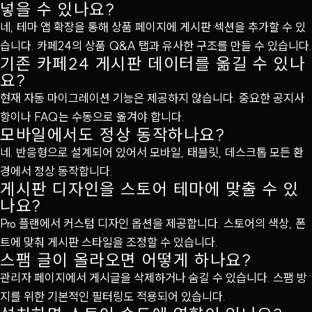
넣을 수 있나요?
네, 테마 앱 확장을 통해 상품 페이지에 게시판 섹션을 추가할 수 있
습니다. 카페24의 상품 Q&A 탭과 유사한 구조를 만들 수 있습니다.
기존 카페24 게시판 데이터를 옮길 수 있나
요?
현재 자동 마이그레이션 기능은 제공하지 않습니다. 중요한 공지사
항이나 FAQ는 수동으로 옮겨야 합니다.
모바일에서도 정상 동작하나요?
네. 반응형으로 설계되어 있어서 모바일, 태블릿, 데스크톱 모든 환
경에서 정상 동작합니다.
게시판 디자인을 스토어 테마에 맞출 수 있
나요?
Pro 플랜에서 커스텀 디자인 옵션을 제공합니다. 스토어의 색상, 폰
트에 맞춰 게시판 스타일을 조정할 수 있습니다.
스팸 글이 올라오면 어떻게 하나요?
관리자 페이지에서 게시글을 삭제하거나 숨길 수 있습니다. 스팸 방
지를 위한 기본적인 필터링도 적용되어 있습니다.