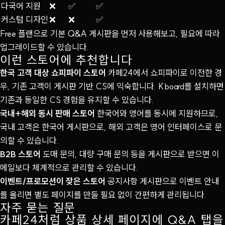
다국어 지원
❌
✅
✅
커스텀 디자인
❌
❌
✅
Free 플랜으로 기본 Q&A 게시판을 먼저 사용해보고, 필요에 따라
업그레이드할 수 있습니다.
이런 스토어에 추천합니다
한국 고객 대상 쇼피파이 스토어
카페24에서 쇼피파이로 이전한 경
우, 기존 고객이 게시판 기반 CS에 익숙합니다. Kboard를 설치하면
기존과 동일한 CS 경험을 유지할 수 있습니다.
국내+해외 동시 판매 스토어
한국어와 영어를 동시에 지원하므로,
국내 고객은 한국어 게시판으로, 해외 고객은 영어 인터페이스로 문
의할 수 있습니다.
B2B 스토어
도매 문의, 대량 구매 문의 등을 게시판으로 받으면 이
메일보다 체계적으로 관리할 수 있습니다.
이벤트/프로모션이 잦은 스토어
공지사항 게시판으로 이벤트 안내
를 올리면 별도 페이지를 만들 필요 없이 간편하게 관리됩니다.
자주 묻는 질문
카페24처럼 상품 상세 페이지에 Q&A 탭을