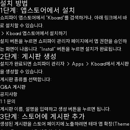
설치 방법
1단계: 앱스토어에서 설치
쇼피파이 앱스토어에서 "Kboard"를 검색하거나, 아래 링크에서 바
로 설치할 수 있습니다.
→
Kboard 앱스토어에서 설치하기
설치 버튼을 누르면 쇼피파이 관리자 페이지에서 앱 권한을 승인하
는 화면이 나옵니다. “Install” 버튼을 누르면 설치가 완료됩니다.
2단계: 게시판 생성
설치가 완료되면 쇼피파이 관리자 → Apps → Kboard에서 게시판
을 생성할 수 있습니다.
게시판 종류를 선택합니다:
Q&A 게시판
공지사항
1:1 문의
게시판 이름, 설명을 입력하고 생성 버튼을 누르면 됩니다.
3단계: 스토어에 게시판 추가
생성된 게시판을 스토어 페이지에 노출하려면 테마 앱 확장(Theme