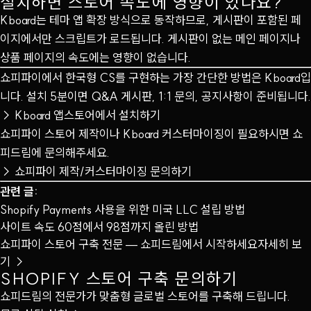
설치하면 스토어 속도에 영향이 있나요?
Kboard는 테마 앱 확장 방식으로 동작하므로, 게시판이 포함된 페
이지에서만 스크립트가 로드됩니다. 게시판이 없는 메인 페이지나
상품 페이지의 속도에는 영향이 없습니다.
쇼피파이에서 한국형 CS를 구현하는 가장 간단한 방법은 Kboard입
니다. 설치 5분이면 Q&A 게시판, 1:1 문의, 공지사항이 준비됩니다.
→
Kboard 앱스토어에서 설치하기
쇼피파이 스토어 제작이나 Kboard 커스터마이징이 필요하시면 쇼
피드림에 문의해주세요.
→
쇼피파이 제작/커스터마이징 문의하기
관련 글:
Shopify Payments 사용을 위한 미국 LLC 설립 방법
사이트 속도 60점에서 98점까지 올린 방법
쇼피파이 스토어 구축 전문 — 쇼피드림에서 시작하세요
자세히 보
기 →
SHOPIFY 스토어 구축 문의하기
쇼피드림의 전문가가 맞춤형 글로벌 스토어를 구축해 드립니다.