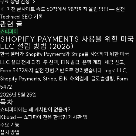
무료 상담 신청
→
← 이전 글
사이트 속도 60점에서 98점까지 올린 방법 — 실전
Technical SEO 기록
관련 글
쇼피파이
SHOPIFY PAYMENTS 사용을 위한 미국
LLC 설립 방법 (2026)
한국 셀러가 Shopify Payments와 Stripe를 사용하기 위한 미국
LLC 설립 전체 과정. 주 선택, EIN 발급, 은행 계좌, 세금 신고,
Form 5472까지 실전 경험 기반으로 정리했습니다. tags: LLC,
Shopify Payments, Stripe, EIN, 해외결제, 글로벌셀링, Form
5472
2026년 5월 25일
목차
쇼피파이에는 왜 게시판이 없을까?
Kboard — 쇼피파이 전용 한국형 게시판 앱
주요 기능
설치 방법